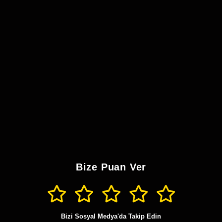
Bize Puan Ver
Bizi Sosyal Medya'da Takip Edin